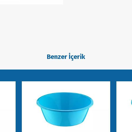
Benzer İçerik