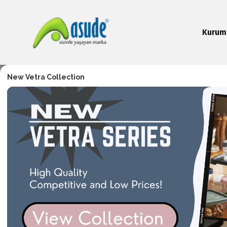
Kurum
New Vetra Collection