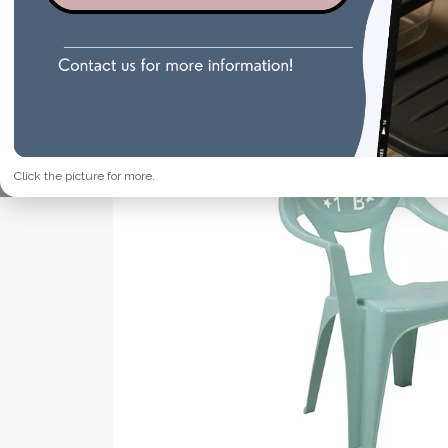
Click the picture for more.