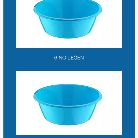
6 NO LEĞEN