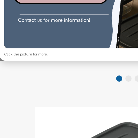
Click the picture for more.