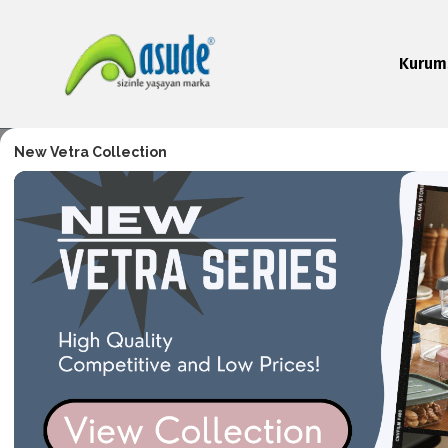
Kurum
New Vetra Collection