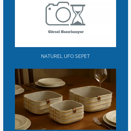
NATUREL UFO SEPET