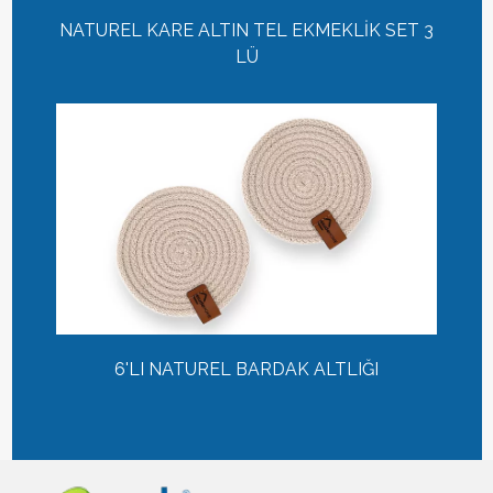
NATUREL KARE ALTIN TEL EKMEKLİK SET 3
LÜ
6'LI NATUREL BARDAK ALTLIĞI