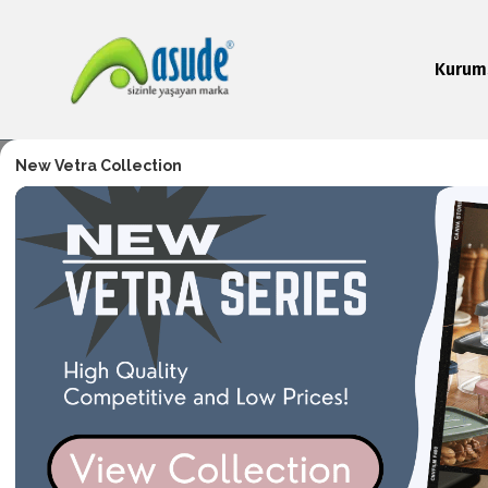
Kurum
New Vetra Collection