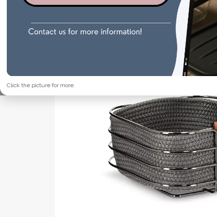
Click the picture for more.