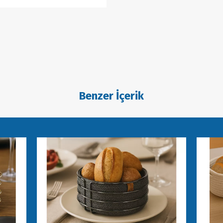
Benzer İçerik