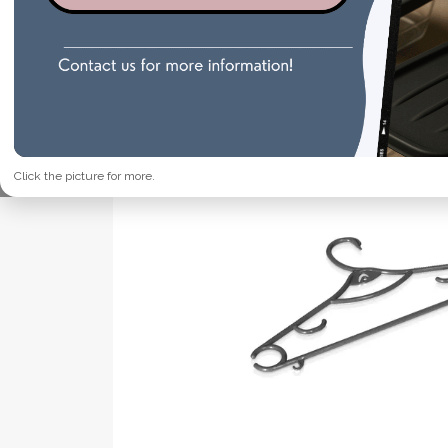
Click the picture for more.