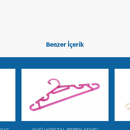
Benzer İçerik