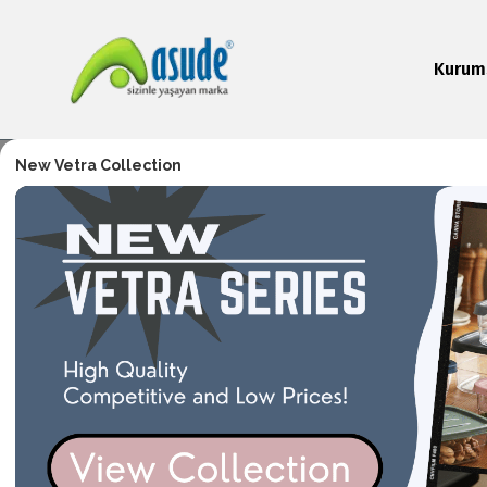
Kurum
New Vetra Collection