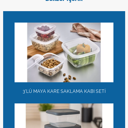
3'LÜ MAYA KARE SAKLAMA KABI SETİ