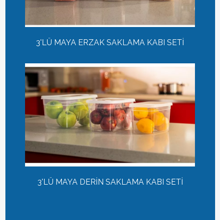
3'LÜ MAYA ERZAK SAKLAMA KABI SETİ
3'LÜ MAYA DERİN SAKLAMA KABI SETİ