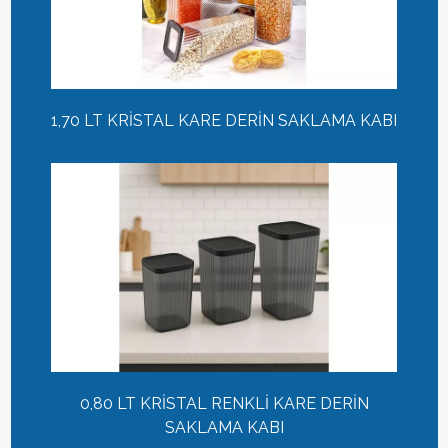
1,70 LT KRİSTAL KARE DERİN SAKLAMA KABI
0,80 LT KRİSTAL RENKLİ KARE DERİN
SAKLAMA KABI