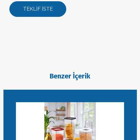
TEKLİF İSTE
Benzer İçerik