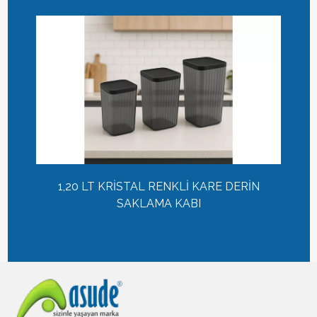
1,20 LT KRİSTAL RENKLİ KARE DERİN
SAKLAMA KABI