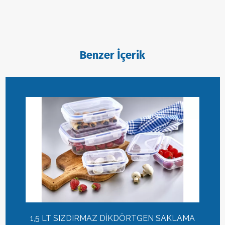
Benzer İçerik
1,5 LT SIZDIRMAZ DİKDÖRTGEN SAKLAMA