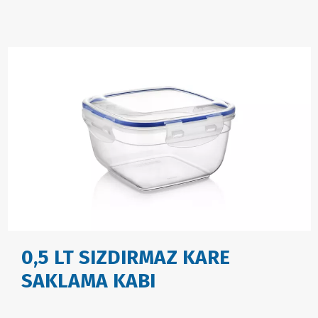
0,5 LT SIZDIRMAZ KARE
SAKLAMA KABI